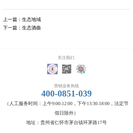
上一篇：
生态地域
招商加
下一篇：
生态酒曲
招标信
最新招
关注我们:
营销业务热线
400-0851-039
（人工服务时间：上午9:00-12:00，下午13:30-18:00，法定节
假日除外）
地址：贵州省仁怀市茅台镇环茅路17号